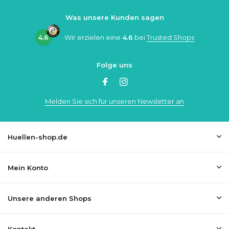
Was unsere Kunden sagen
4.6
Wir erzielen eine
4.6
bei
Trusted Shops
Folge uns
Melden Sie sich für unseren Newsletter an
Huellen-shop.de
Mein Konto
Unsere anderen Shops