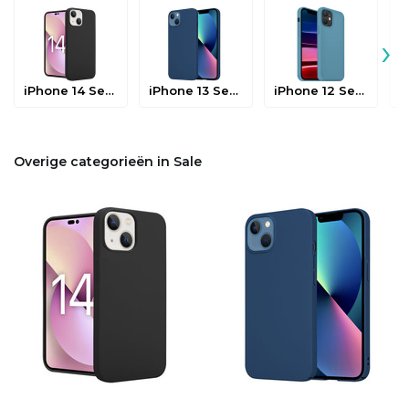
›
iPhone 14 Serie
iPhone 13 Serie
iPhone 12 Serie
Overige categorieën in Sale