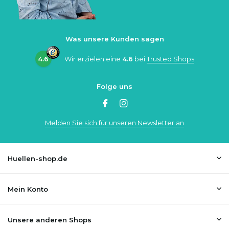
Was unsere Kunden sagen
4.6
Wir erzielen eine
4.6
bei
Trusted Shops
Folge uns
Melden Sie sich für unseren Newsletter an
Huellen-shop.de
Mein Konto
Unsere anderen Shops