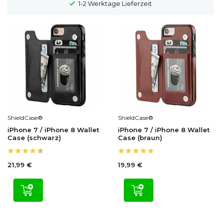
1-2 Werktage Lieferzeit
ShieldCase®
ShieldCase®
iPhone 7 / iPhone 8 Wallet
iPhone 7 / iPhone 8 Wallet
Case (schwarz)
Case (braun)
21,99 €
19,99 €