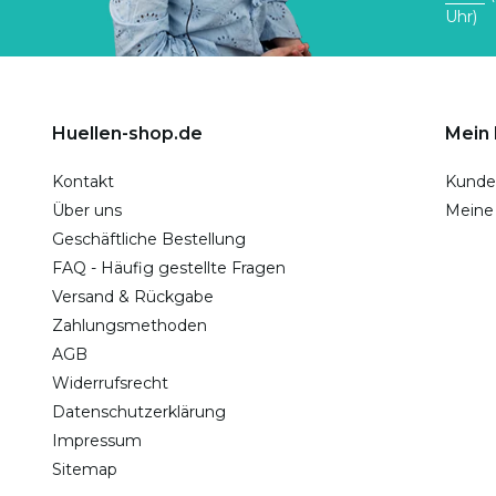
Uhr)
Huellen-shop.de
Mein
Kontakt
Kunde
Über uns
Meine
Geschäftliche Bestellung
FAQ - Häufig gestellte Fragen
Versand & Rückgabe
Zahlungsmethoden
AGB
Widerrufsrecht
Datenschutzerklärung
Impressum
Sitemap