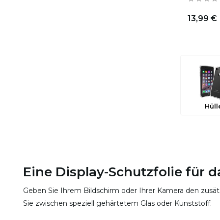
13,99 €
Hüll
Eine Display-Schutzfolie für 
Geben Sie Ihrem Bildschirm oder Ihrer Kamera den zusätz
Sie zwischen speziell gehärtetem Glas oder Kunststoff.