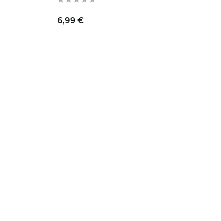
6,99 €