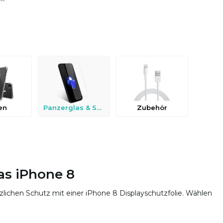
en
Panzerglas & Schutzfolien
Zubehör
das iPhone 8
lichen Schutz mit einer iPhone 8 Displayschutzfolie. Wählen