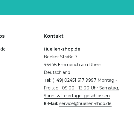
ps
Kontakt
.de
Huellen-shop.de
Beeker Straße 7
46446 Emmerich am Rhein
Deutschland
Tel:
(+49) 02451 617 9997 Montag -
Freitag: 09:00 - 13:00 Uhr Samstag,
Sonn- & Feiertage: geschlossen
E-Mail:
service@huellen-shop.de