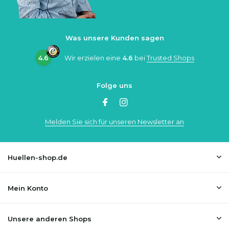
Was unsere Kunden sagen
4.6
Wir erzielen eine
4.6
bei
Trusted Shops
Folge uns
Melden Sie sich für unseren Newsletter an
Huellen-shop.de
Mein Konto
Unsere anderen Shops