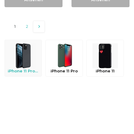
1
2
iPhone 11 Pro Max
iPhone 11 Pro
iPhone 11