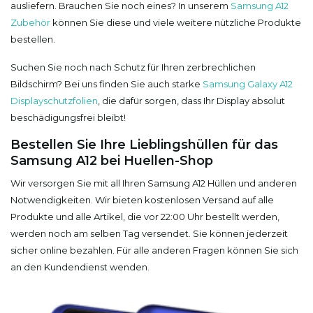
ausliefern. Brauchen Sie noch eines? In unserem
Samsung A12
Zubehör
können Sie diese und viele weitere nützliche Produkte
bestellen.
Suchen Sie noch nach Schutz für Ihren zerbrechlichen
Bildschirm? Bei uns finden Sie auch starke
Samsung Galaxy A12
Displayschutzfolien
, die dafür sorgen, dass Ihr Display absolut
beschädigungsfrei bleibt!
Bestellen Sie Ihre Lieblingshüllen für das
Samsung A12 bei Huellen-Shop
Wir versorgen Sie mit all Ihren Samsung A12 Hüllen und anderen
Notwendigkeiten. Wir bieten kostenlosen Versand auf alle
Produkte und alle Artikel, die vor 22:00 Uhr bestellt werden,
werden noch am selben Tag versendet. Sie können jederzeit
sicher online bezahlen. Für alle anderen Fragen können Sie sich
an den Kundendienst wenden.