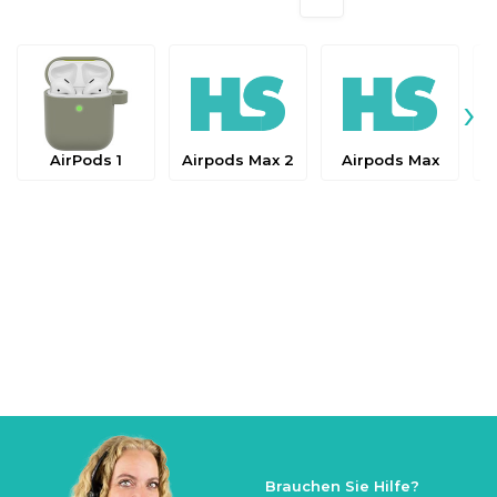
›
AirPods 1
Airpods Max 2
Airpods Max
Brauchen Sie Hilfe?